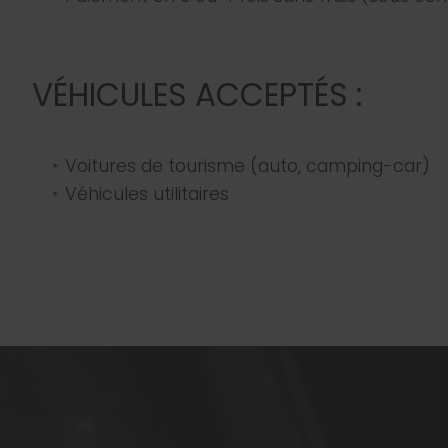
VÉHICULES ACCEPTÉS :
Voitures de tourisme (auto, camping-car)
Véhicules utilitaires