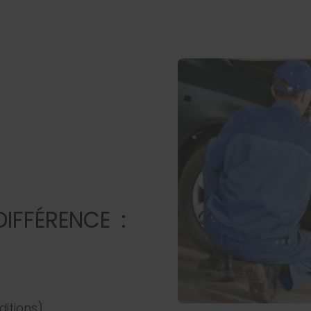
DIFFÉRENCE :
ditions)