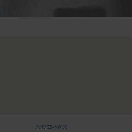
SUIVEZ-NOUS