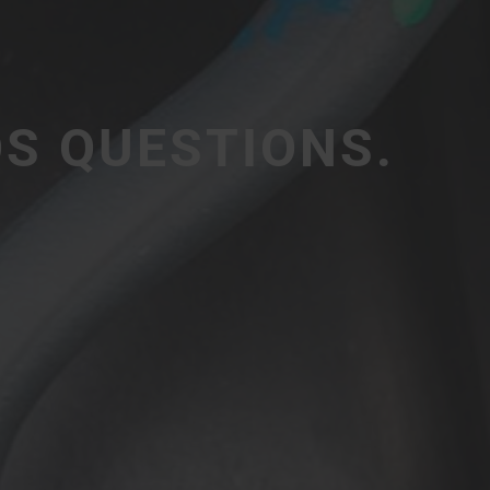
S QUESTIONS.