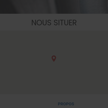
NOUS SITUER
PROPOS