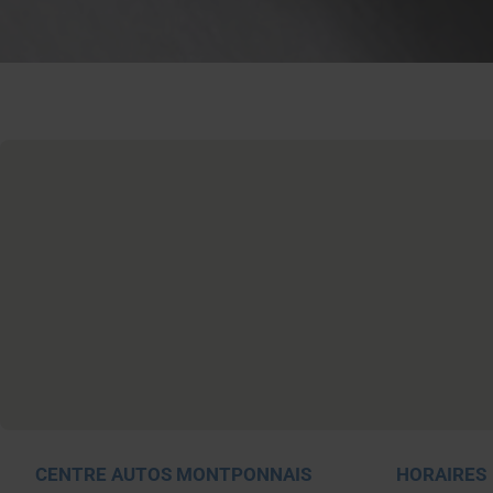
CENTRE AUTOS MONTPONNAIS
HORAIRES