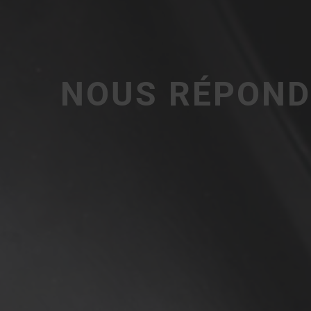
NOUS RÉPOND